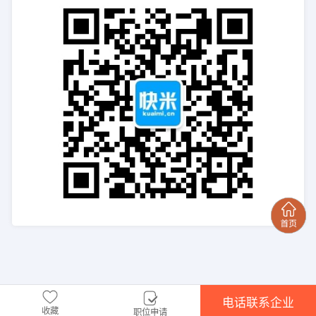
电话联系企业
收藏
职位申请