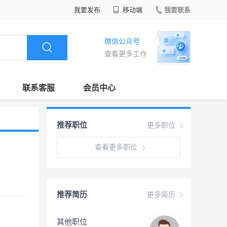
我要发布
移动端
我要联系
微信公众号
查看更多工作
联系客服
会员中心
推荐职位
更多职位
查看更多职位
推荐简历
更多简历
其他职位