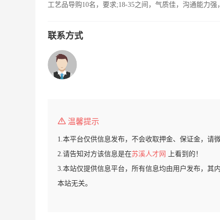
工艺品导购10名，要求;18-35之间，气质佳，沟通能
联系方式
温馨提示
1.本平台仅供信息发布，不会收取押金、保证金，请
2.请告知对方该信息是在
苏溪人才网
上看到的！
3.本站仅提供信息平台，所有信息均由用户发布，其
本站无关。