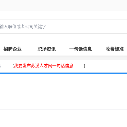
招聘企业
职场资讯
一句话信息
收费标准
息
我要发布苏溪人才网一句话信息
[
]