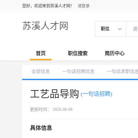
您好，欢迎来到苏溪人才网！
请登录
苏溪人才网
职位
首页
职位搜索
简历中心
全部信息
一句话招聘信息
一句话求职信
工艺品导购
(一句话招聘)
更新时间： 2026.08.08
具体信息