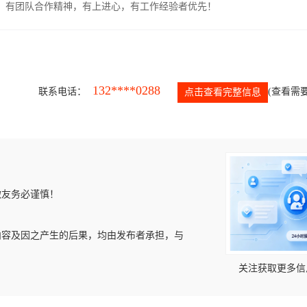
力强，有团队合作精神，有上进心，有工作经验者优先！
132****0288
联系电话：
(查看需要
点击查看完整信息
微友务必谨慎！
内容及因之产生的后果，均由发布者承担，与
关注获取更多信