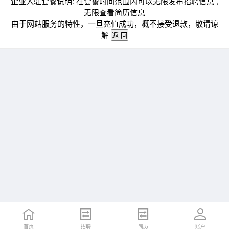
企业入驻套餐说明: 在套餐时间范围内可以无限发布招聘信息 ,
无限查看简历信息
由于网站服务的特性，一旦充值成功，概不接受退款，敬请谅
解
首页
招聘
简历
账户