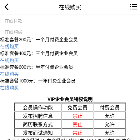
在线购买
在线付款
在线购买
标准套餐200元：一个月付费企业会员
在线购买
标准套餐400元：三个月付费企业会员
在线购买
标准套餐600元：半年付费企业会员
在线购买
标准套餐1000元：一年付费企业会员
在线购买
VIP企业会员特权说明
会员操作功能
免费会员
付费会员
发布招聘信息
禁止
允许
简历联系方式
禁止
允许
发布面试通知
禁止
允许