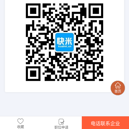
电话联系企业
收藏
职位申请