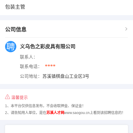
包装主管
公司信息
义乌色之彩皮具有限公司
联系人：
****
联系电话：
公司地址：
苏溪镇棋盘山工业区3号
温馨提示
1、本平台仅供信息发布，不会收取押金、保证金！
2、请告知用人单位，是在
苏溪人才网
www.saogou.cn上看到该招聘信息的！