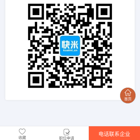
电话联系企业
收藏
职位申请