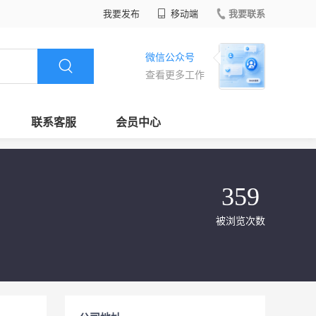
我要发布
移动端
我要联系
微信公众号
查看更多工作
联系客服
会员中心
359
被浏览次数