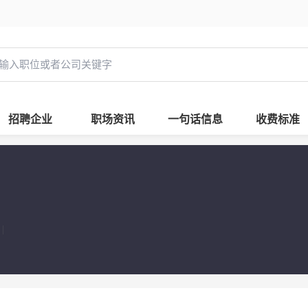
招聘企业
职场资讯
一句话信息
收费标准
|